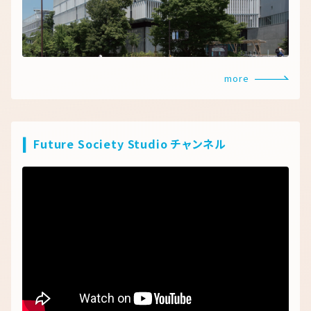
more
Future Society Studio
チャンネル