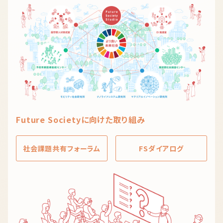
Future Societyに向けた取り組み
社会課題共有
フォーラム
FSダイアログ