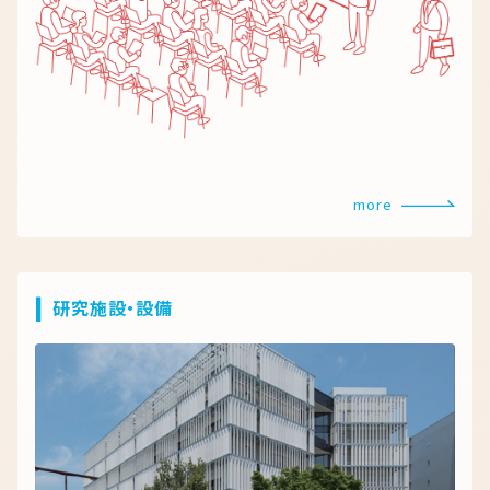
more
研究施設・設備