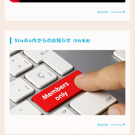
more
Studio内からのお知らせ
（学内専用）
more