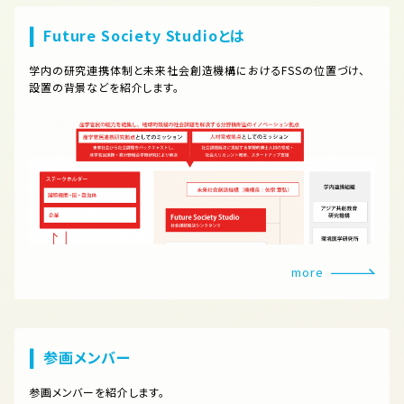
Future Society Studioとは
学内の研究連携体制と未来社会創造機構におけるFSSの位置づけ、
設置の背景などを紹介します。
more
参画メンバー
参画メンバーを紹介します。