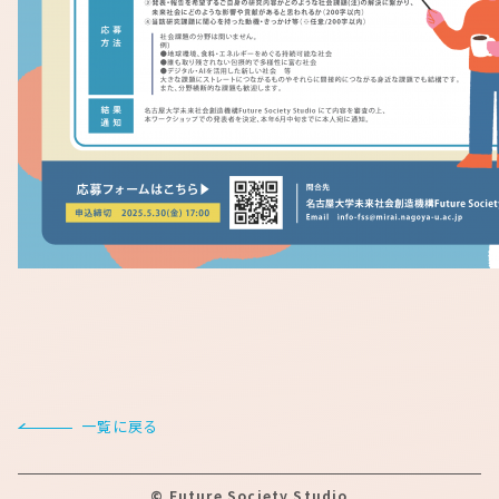
一覧に戻る
©
Future Society Studio