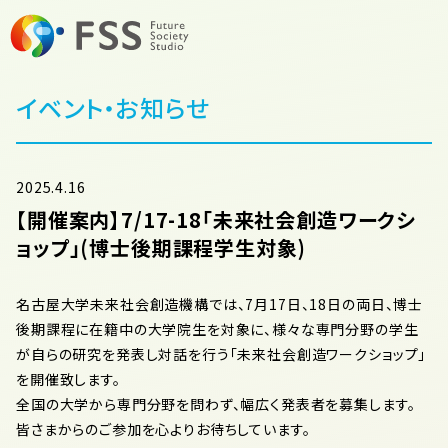
イベント・お知らせ
2025.4.16
【開催案内】7/17-18「未来社会創造ワークシ
ョップ」(博士後期課程学生対象)
名古屋大学未来社会創造機構では、7月17日、18日の両日、博士
後期課程に在籍中の大学院生を対象に、様々な専門分野の学生
が自らの研究を発表し対話を行う「未来社会創造ワークショップ」
を開催致します。
全国の大学から専門分野を問わず、幅広く発表者を募集します。
皆さまからのご参加を心よりお待ちしています。