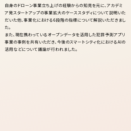
自身のドローン事業立ち上げの経験からの知見を元に、アカデミ
ア発スタートアップの事業拡大のケーススタディについて説明いた
だいた他、事業化における6段階の指標について解説いただきまし
た。
また、現在携わっているオープンデータを活用した犯罪予測アプリ
事業の事例を共有いただき、今後のスマートシティ化におけるAIの
活用などについて議論が行われました。