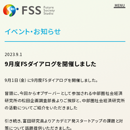
MENU
イベント・お知らせ
2023.9.1
9月度FSダイアログを開催しました
9月1日（金）に9月度FSダイアログを開催しました。
冒頭に、今回からオブザーバーとして参加される中部圏社会経済
研究所の松田企画調査部長よりご挨拶と、中部圏社会経済研究所
の活動についてご紹介をいただきました
引き続き、富田研究員よりアカデミア発スタートアップの課題と対
策について話題提供いただきました。