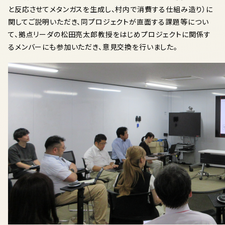
と反応させてメタンガスを生成し、村内で消費する仕組み造り）に
関してご説明いただき、同プロジェクトが直面する課題等につい
て、拠点リーダの松田亮太郎教授をはじめプロジェクトに関係す
るメンバーにも参加いただき、意見交換を行いました。