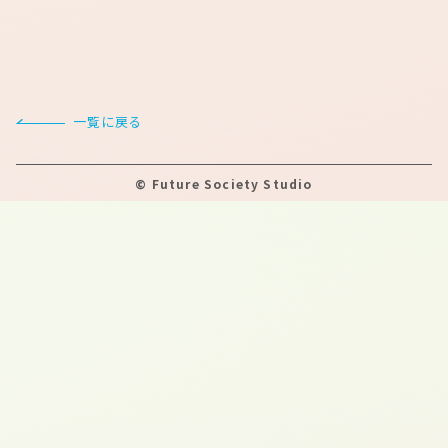
一覧に戻る
©
Future Society Studio