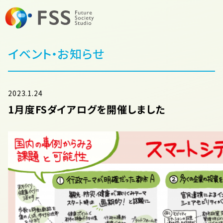
イベント・お知らせ
2023.1.24
1月度FSダイアログを開催しました