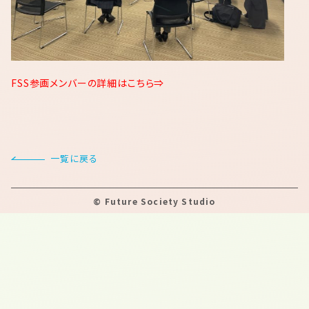
FSS参画メンバーの詳細はこちら⇒
一覧に戻る
©
Future Society Studio