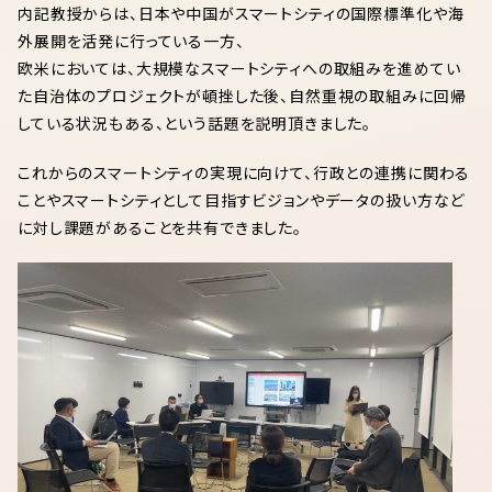
内記教授からは、日本や中国がスマートシティの国際標準化や海
外展開を活発に行っている一方、
欧米においては、
大規模なスマートシティへの取組みを進めてい
た自治体のプロジェクトが頓挫した後、
自然重視の取組みに回帰
している状況もある、という話題を説明頂きました。
これからのスマートシティの実現に向けて、行政との連携に関わる
ことやスマートシティとして目指すビジョンやデータの扱い方など
に対し課題があることを共有できました。